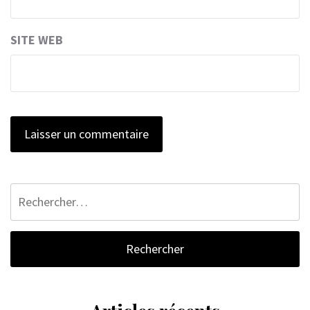
SITE WEB
Rechercher :