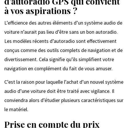
d’autoradio GPS qui convient
à vos aspirations ?
L’efficience des autres éléments d’un système audio de
voiture n’aurait pas lieu d’être sans un bon autoradio.
Les modèles récents d’autoradio sont effectivement
conçus comme des outils complets de navigation et de
divertissement. Cela signifie qu’ils simplifient votre
navigation en complément du fait de vous amuser.
C’est la raison pour laquelle l’achat d’un nouvel système
audio d’une voiture doit être traité avec vigilance. Il
conviendra alors d’étudier plusieurs caractéristiques sur
le matériel.
Prise en compte du prix