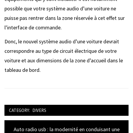
possible que votre système audio d’une voiture ne
puisse pas rentrer dans la zone réservée à cet effet sur
l’interface de commande.
Donc, le nouvel système audio d’une voiture devrait
correspondre au type de circuit électrique de votre
voiture et aux dimensions de la zone d’accueil dans le
tableau de bord.
CATEGORY:
DIVERS
Navigation
Previous
Auto radio usb : la modernité en conduisant une