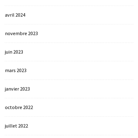
avril 2024
novembre 2023
juin 2023
mars 2023
janvier 2023
octobre 2022
juillet 2022