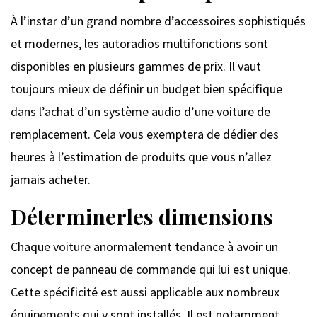
À l’instar d’un grand nombre d’accessoires sophistiqués
et modernes, les autoradios multifonctions sont
disponibles en plusieurs gammes de prix. Il vaut
toujours mieux de définir un budget bien spécifique
dans l’achat d’un système audio d’une voiture de
remplacement. Cela vous exemptera de dédier des
heures à l’estimation de produits que vous n’allez
jamais acheter.
Déterminerles dimensions
Chaque voiture anormalement tendance à avoir un
concept de panneau de commande qui lui est unique.
Cette spécificité est aussi applicable aux nombreux
équipements qui y sont installés. Il est notamment