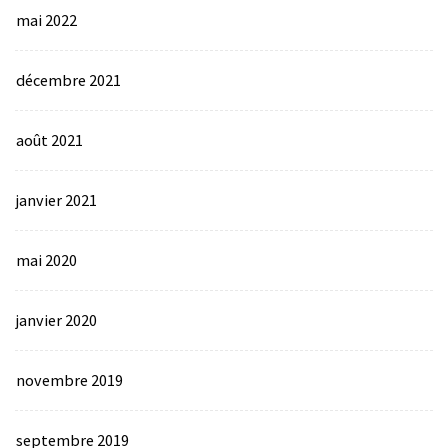
mai 2022
décembre 2021
août 2021
janvier 2021
mai 2020
janvier 2020
novembre 2019
septembre 2019