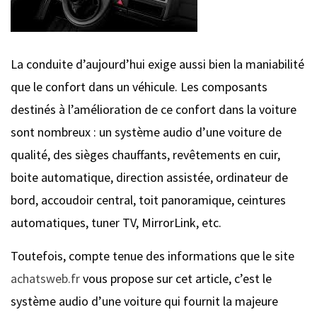
La conduite d’aujourd’hui exige aussi bien la maniabilité
que le confort dans un véhicule. Les composants
destinés à l’amélioration de ce confort dans la voiture
sont nombreux : un système audio d’une voiture de
qualité, des sièges chauffants, revêtements en cuir,
boite automatique, direction assistée, ordinateur de
bord, accoudoir central, toit panoramique, ceintures
automatiques, tuner TV, MirrorLink, etc.
Toutefois, compte tenue des informations que le site
achatsweb.fr
vous propose sur cet article, c’est le
système audio d’une voiture qui fournit la majeure