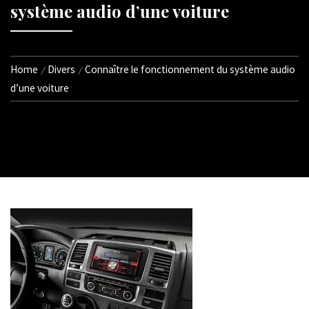
système audio d’une voiture
Home
Divers
Connaître le fonctionnement du système audio
d’une voiture