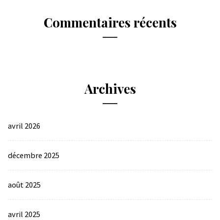
Commentaires récents
Archives
avril 2026
décembre 2025
août 2025
avril 2025