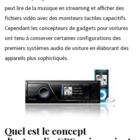
peut lire de la musique en streaming et afficher des
fichiers vidéo avec des moniteurs tactiles capacitifs.
Cependant les concepteurs de gadgets pour voitures
ont tenu à conserver certaines configurations des
premiers systèmes audio de voiture en élaborant des
appareils plus sophistiqués.
Quel est le concept