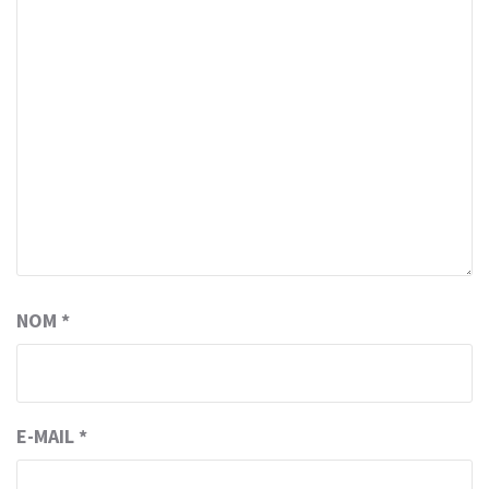
NOM
*
E-MAIL
*