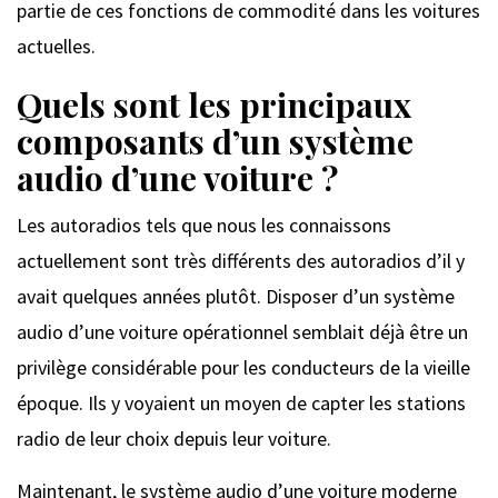
partie de ces fonctions de commodité dans les voitures
actuelles.
Quels sont les principaux
composants d’un système
audio d’une voiture ?
Les autoradios tels que nous les connaissons
actuellement sont très différents des autoradios d’il y
avait quelques années plutôt. Disposer d’un système
audio d’une voiture opérationnel semblait déjà être un
privilège considérable pour les conducteurs de la vieille
époque. Ils y voyaient un moyen de capter les stations
radio de leur choix depuis leur voiture.
Maintenant, le système audio d’une voiture moderne