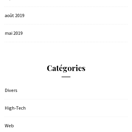
août 2019
mai 2019
Catégories
Divers
High-Tech
Web