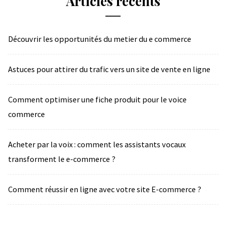
Articles récents
Découvrir les opportunités du metier du e commerce
Astuces pour attirer du trafic vers un site de vente en ligne
Comment optimiser une fiche produit pour le voice
commerce
Acheter par la voix : comment les assistants vocaux
transforment le e-commerce ?
Comment réussir en ligne avec votre site E-commerce ?